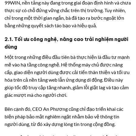
99WIN, nền tảng này đang trong giai đoạn định hình và chưa
thực sự có chỗ đứng vững chắc trên thị trường. Tuy nhiên,
chỉ trong một thời gian ngắn, bà đã tạo ra bước ngoặt lớn
bằng những quyết sách táo bạo và hiệu quả.
2.1. Tối ưu công nghệ, nâng cao trải nghiệm người
dùng
Một trong những điều đầu tiên bà thực hiện là đầu tư mạnh
mẽ vào hạ tầng công nghệ. Hệ thống máy chủ được nâng
cấp, giao diện người dùng được cải tiến thân thiện và tối ưu
hóa trên cả nền tảng web lẫn ứng dụng di động. Điều này
giúp tốc độ truy cập tăng nhanh, giảm lỗi giật lag và tạo cảm
giác mượt mà cho người chơi.
Bên cạnh đó, CEO An Phương cũng chỉ đạo triển khai các
biện pháp bảo mật nghiêm ngặt nhằm bảo vệ thông tin
người dùng, từ đó xây dựng lòng tin trong cộng đồng.