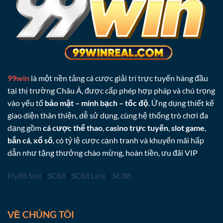
99win
là một nền tảng cá cược giải trí trực tuyến hàng đầu
tại thị trường Châu Á, được cấp phép hợp pháp và chú trọng
vào yếu tố
bảo mật – minh bạch – tốc độ
. Ứng dụng thiết kế
giao diện thân thiện, dễ sử dụng, cùng hệ thống trò chơi đa
dạng gồm
cá cược thể thao
,
casino trực tuyến
,
slot game
,
bắn cá
,
xổ số
, có tỷ lệ cược cạnh tranh và khuyến mãi hấp
dẫn như tặng thưởng chào mừng, h
oàn tiền, ưu đãi VIP
Fly88 Slot
|
SC88
|
SC88 Link
|
SC88
VỀ CHÚNG TÔI