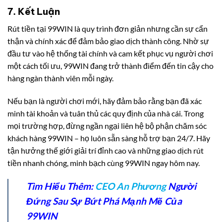
7. Kết Luận
Rút tiền tại 99WIN là quy trình đơn giản nhưng cần sự cẩn
thận và chính xác để đảm bảo giao dịch thành công. Nhờ sự
đầu tư vào hệ thống tài chính và cam kết phục vụ người chơi
một cách tối ưu, 99WIN đang trở thành điểm đến tin cậy cho
hàng ngàn thành viên mỗi ngày.
Nếu bạn là người chơi mới, hãy đảm bảo rằng bạn đã xác
minh tài khoản và tuân thủ các quy định của nhà cái. Trong
mọi trường hợp, đừng ngần ngại liên hệ bộ phận chăm sóc
khách hàng 99WIN – họ luôn sẵn sàng hỗ trợ bạn 24/7.
Hãy
tận hưởng thế giới giải trí đỉnh cao và những giao dịch rút
tiền nhanh chóng, minh bạch cùng 99WIN ngay hôm nay.
Tìm Hiểu Thêm:
CEO An Phương
Người
Đứng Sau Sự Bứt Phá Mạnh Mẽ Của
99WIN