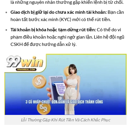
là những nguyên nhân thường gặp khiến lệnh bị từ chối.
Giao dịch bị giữ lại do chưa xác minh tài khoản:
Bạn cần
hoàn tất bước xác minh (KYC) mới có thể rút tiền.
Tài khoản bị khóa hoặc tạm dừng rút tiền:
Có thể do vi
phạm điều khoản hoặc nghi ngờ gian lận. Liên hệ đội ngũ
CSKH để được hướng dẫn xử lý.
Lỗi Thường Gặp Khi Rút Tiền Và Cách Khắc Phục